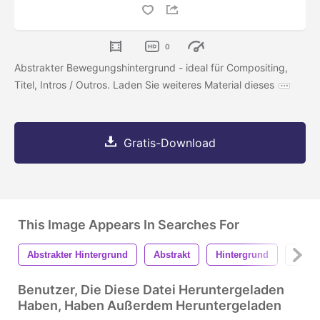
0
Abstrakter Bewegungshintergrund - ideal für Compositing,
Titel, Intros / Outros. Laden Sie weiteres Material dieses
Gratis-Download
This Image Appears In Searches For
Abstrakter Hintergrund
Abstrakt
Hintergrund
Textu
Benutzer, Die Diese Datei Heruntergeladen
Haben, Haben Außerdem Heruntergeladen