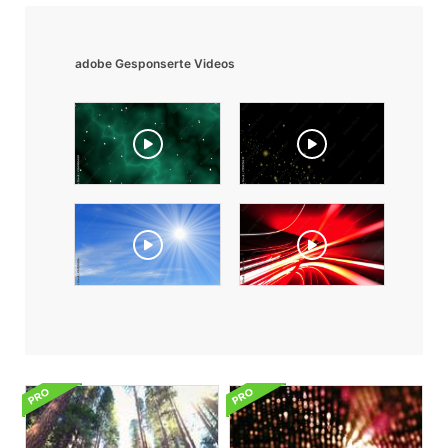
adobe Gesponserte Videos