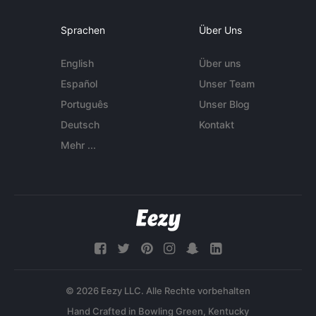
Sprachen
Über Uns
English
Über uns
Español
Unser Team
Português
Unser Blog
Deutsch
Kontakt
Mehr ...
© 2026 Eezy LLC. Alle Rechte vorbehalten