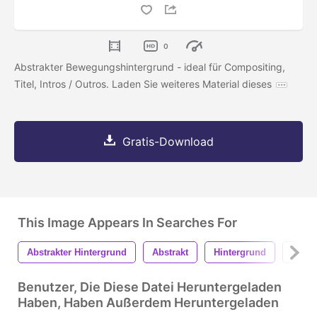
0
Abstrakter Bewegungshintergrund - ideal für Compositing,
Titel, Intros / Outros. Laden Sie weiteres Material dieses
Gratis-Download
This Image Appears In Searches For
Abstrakter Hintergrund
Abstrakt
Hintergrund
Textu
Benutzer, Die Diese Datei Heruntergeladen
Haben, Haben Außerdem Heruntergeladen