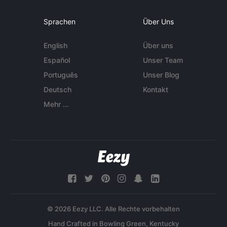
Sprachen
Über Uns
English
Über uns
Español
Unser Team
Português
Unser Blog
Deutsch
Kontakt
Mehr ...
© 2026 Eezy LLC. Alle Rechte vorbehalten