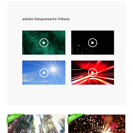
adobe Gesponserte Videos