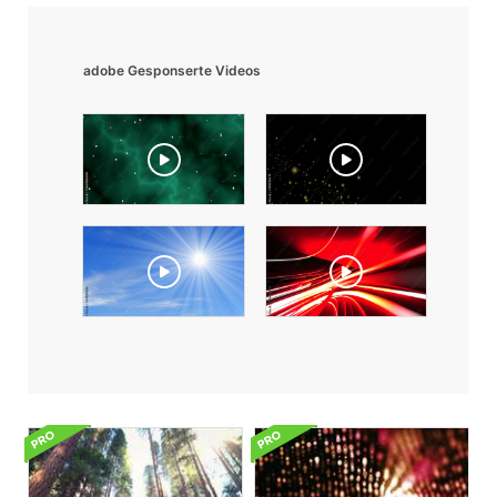
adobe Gesponserte Videos