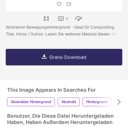
0
Abstrakter Bewegungshintergrund - ideal für Compositing,
Titel, Intros / Outros. Laden Sie weiteres Material dieses
Gratis-Download
This Image Appears In Searches For
Abstrakter Hintergrund
Abstrakt
Hintergrund
Textu
Benutzer, Die Diese Datei Heruntergeladen
Haben, Haben Außerdem Heruntergeladen