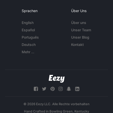
Sprachen
Über Uns
English
Über uns
Español
Unser Team
Português
Unser Blog
Deutsch
Kontakt
Mehr ...
© 2026 Eezy LLC. Alle Rechte vorbehalten