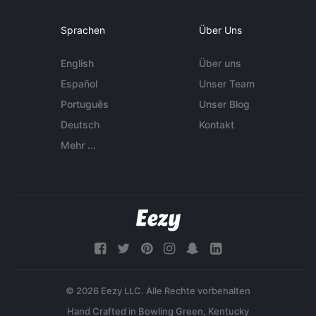
Sprachen
Über Uns
English
Über uns
Español
Unser Team
Português
Unser Blog
Deutsch
Kontakt
Mehr ...
© 2026 Eezy LLC. Alle Rechte vorbehalten