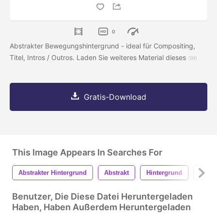
0
Abstrakter Bewegungshintergrund - ideal für Compositing,
Titel, Intros / Outros. Laden Sie weiteres Material dieses
Gratis-Download
This Image Appears In Searches For
Abstrakter Hintergrund
Abstrakt
Hintergrund
Textu
Benutzer, Die Diese Datei Heruntergeladen
Haben, Haben Außerdem Heruntergeladen