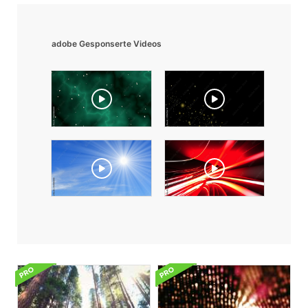
adobe Gesponserte Videos