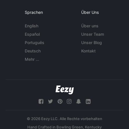
Sprachen
Über Uns
English
Über uns
Español
Unser Team
Português
Unser Blog
Deutsch
Kontakt
Mehr ...
© 2026 Eezy LLC. Alle Rechte vorbehalten