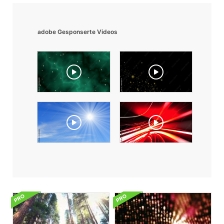
adobe Gesponserte Videos