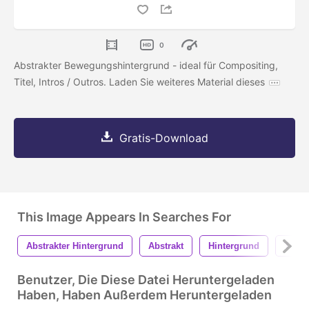
0
Abstrakter Bewegungshintergrund - ideal für Compositing,
Titel, Intros / Outros. Laden Sie weiteres Material dieses
Gratis-Download
This Image Appears In Searches For
Abstrakter Hintergrund
Abstrakt
Hintergrund
Textu
Benutzer, Die Diese Datei Heruntergeladen
Haben, Haben Außerdem Heruntergeladen