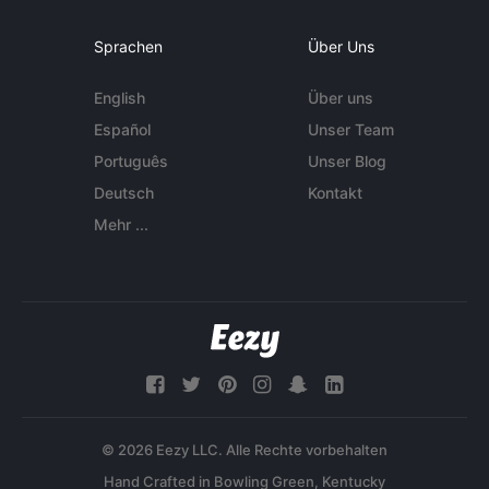
Sprachen
Über Uns
English
Über uns
Español
Unser Team
Português
Unser Blog
Deutsch
Kontakt
Mehr ...
© 2026 Eezy LLC. Alle Rechte vorbehalten