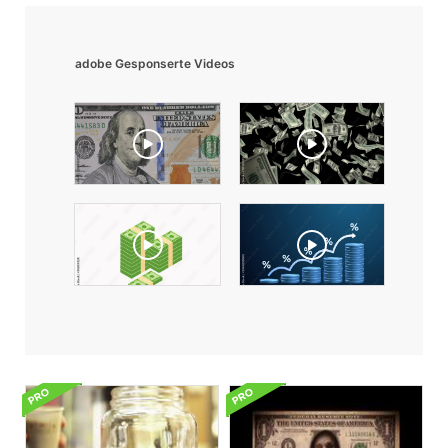
adobe Gesponserte Videos