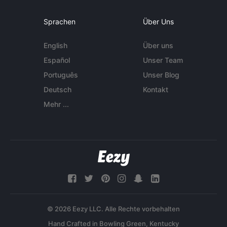
Sprachen
Über Uns
English
Über uns
Español
Unser Team
Português
Unser Blog
Deutsch
Kontakt
Mehr ...
© 2026 Eezy LLC. Alle Rechte vorbehalten