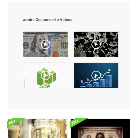
adobe Gesponserte Videos