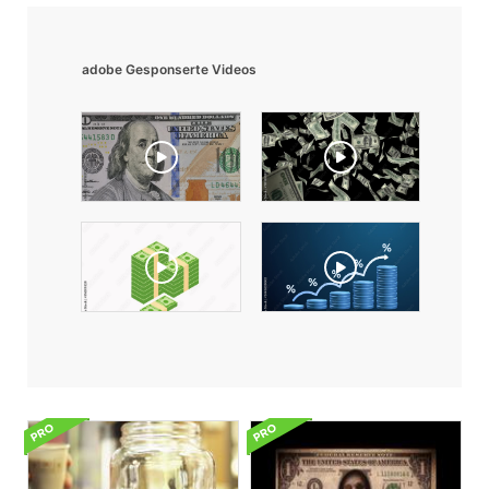
adobe Gesponserte Videos