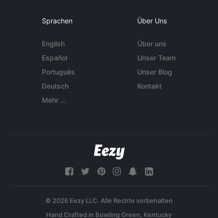
Sprachen
Über Uns
English
Über uns
Español
Unser Team
Português
Unser Blog
Deutsch
Kontakt
Mehr ...
© 2026 Eezy LLC. Alle Rechte vorbehalten