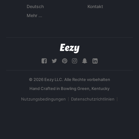
Deutsch
Kontakt
Mehr ...
© 2026 Eezy LLC. Alle Rechte vorbehalten
Nutzungsbedingungen
Datenschutzrichtlinien