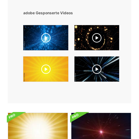
adobe Gesponserte Videos