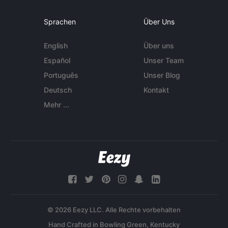
Sprachen
Über Uns
English
Über uns
Español
Unser Team
Português
Unser Blog
Deutsch
Kontakt
Mehr ...
© 2026 Eezy LLC. Alle Rechte vorbehalten