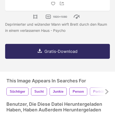
1920x1080
Deprimierter und wütender Mann wirft Brett durch den Raum
in einem verlassenen Haus - Psycho
Gratis-Download
This Image Appears In Searches For
Süchtiger
Sucht
Junkie
Person
Porträt
Benutzer, Die Diese Datei Heruntergeladen
Haben, Haben Außerdem Heruntergeladen