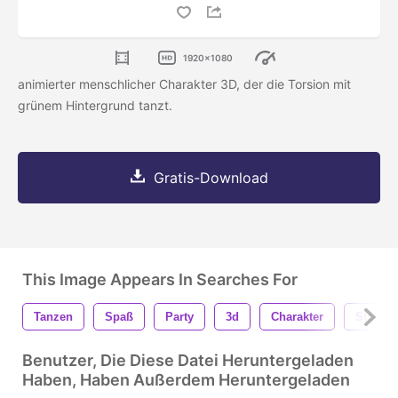
1920x1080
animierter menschlicher Charakter 3D, der die Torsion mit
grünem Hintergrund tanzt.
Gratis-Download
This Image Appears In Searches For
Tanzen
Spaß
Party
3d
Charakter
Stock
Benutzer, Die Diese Datei Heruntergeladen
Haben, Haben Außerdem Heruntergeladen