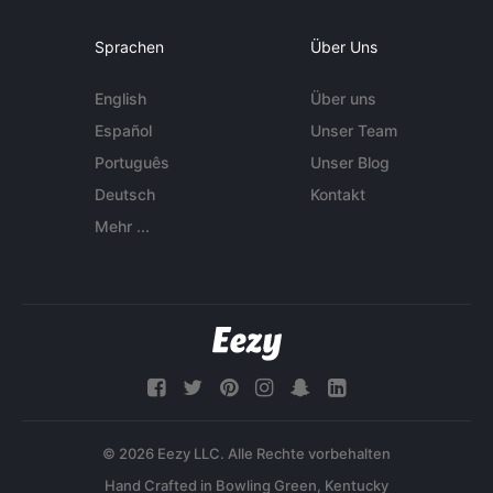
Sprachen
Über Uns
English
Über uns
Español
Unser Team
Português
Unser Blog
Deutsch
Kontakt
Mehr ...
© 2026 Eezy LLC. Alle Rechte vorbehalten