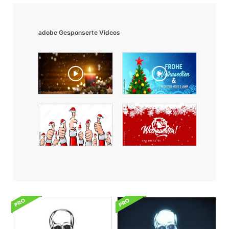
adobe Gesponserte Videos