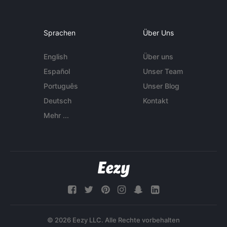
Sprachen
Über Uns
English
Über uns
Español
Unser Team
Português
Unser Blog
Deutsch
Kontakt
Mehr ...
© 2026 Eezy LLC. Alle Rechte vorbehalten