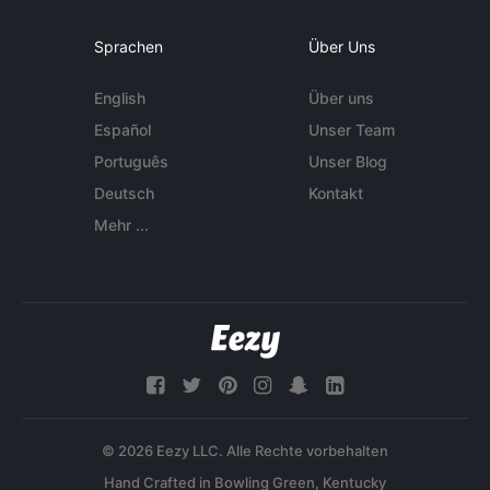
Sprachen
Über Uns
English
Über uns
Español
Unser Team
Português
Unser Blog
Deutsch
Kontakt
Mehr ...
© 2026 Eezy LLC. Alle Rechte vorbehalten