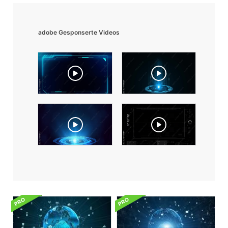
adobe Gesponserte Videos