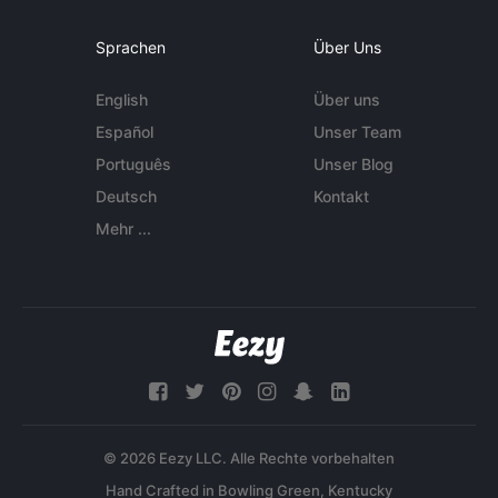
Sprachen
Über Uns
English
Über uns
Español
Unser Team
Português
Unser Blog
Deutsch
Kontakt
Mehr ...
© 2026 Eezy LLC. Alle Rechte vorbehalten