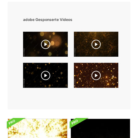
adobe Gesponserte Videos