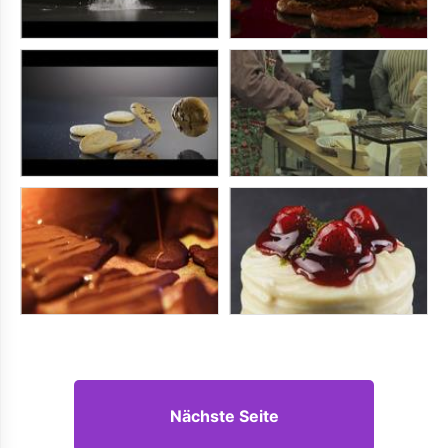
Nächste Seite