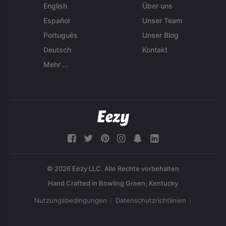
English
Über uns
Español
Unser Team
Português
Unser Blog
Deutsch
Kontakt
Mehr ...
© 2026 Eezy LLC. Alle Rechte vorbehalten
Nutzungsbedingungen
Datenschutzrichtlinien