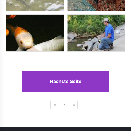
Nächste Seite
2